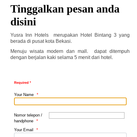
Tinggalkan pesan anda
disini
Yusra Inn Hotels merupakan Hotel Bintang 3 yang
berada di pusat kota Bekasi.
Menuju wisata modern dan mall. dapat ditempuh
dengan berjalan kaki selama 5 menit dari hotel.
Required *
Your Name
Nomor telepon /
handphone
Your Email