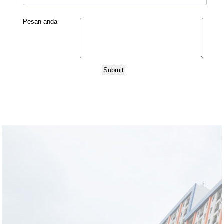
Pesan anda