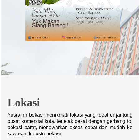
Lokasi
Yusrainn bekasi menikmati lokasi yang ideal di jantung
pusat komersial kota. terletak dekat dengan gerbang tol
bekasi barat, menawarkan akses cepat dan mudah ke
kawasan Industri bekasi